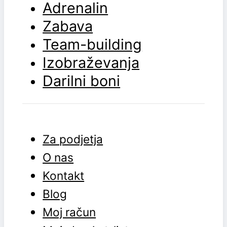
Adrenalin
Zabava
Team-building
Izobraževanja
Darilni boni
Za podjetja
O nas
Kontakt
Blog
Moj račun