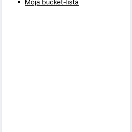
Moja bucket-lista