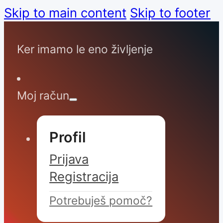
Skip to main content
Skip to footer
Ker imamo le eno življenje
Moj račun
Profil
Prijava
Registracija
Potrebuješ pomoč?