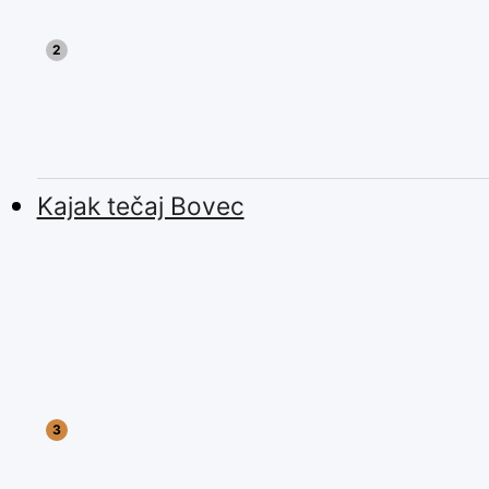
Kajak tečaj Bovec