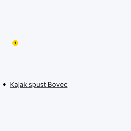
Kajak spust Bovec