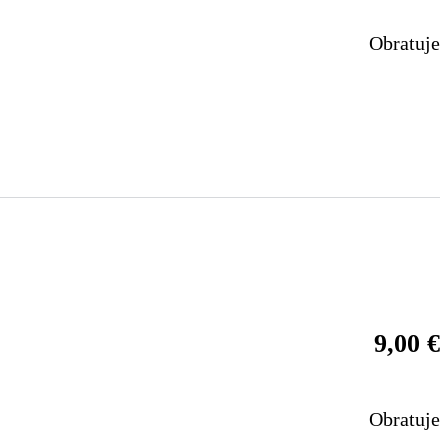
Obratuje
9,00
€
Obratuje