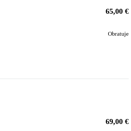
65,00
€
Obratuje
69,00
€