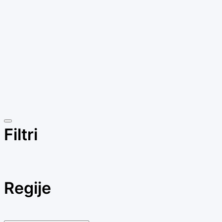
Filtri
Regije