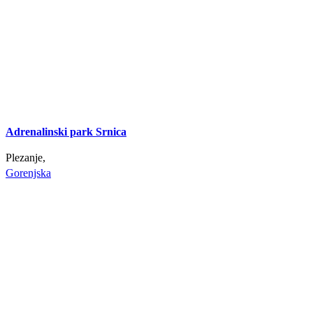
Adrenalinski park Srnica
Plezanje,
Gorenjska