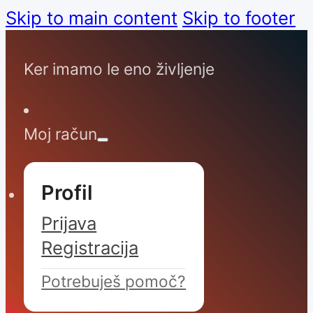
Skip to main content
Skip to footer
Ker imamo le eno življenje
Moj račun
Profil
Prijava
Registracija
Potrebuješ pomoč?