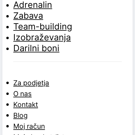
Adrenalin
Zabava
Team-building
Izobraževanja
Darilni boni
Za podjetja
O nas
Kontakt
Blog
Moj račun