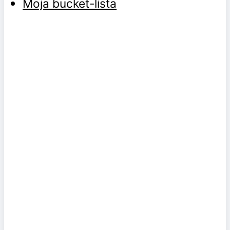
Moja bucket-lista