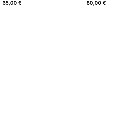
65,00
€
80,00
€